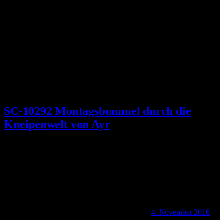
Schlagwort:
McArthurs
SC-10292 Montagsbummel durch die
Kneipenwelt von Ayr
4. November 2016