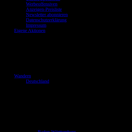
Werbeoffensiven
Anzeigen-Preisliste
Newsletter abonnieren
Datenschutzerklärung
Impressum
Eigene Aktionen
Wandern
Deutschland
Baden-Württemberg