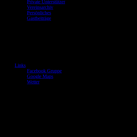
Private Unterstützer
Vereinsarchiv
Persönliches
Gastbeiträge
Links
Facebook Gruppe
Google Maps
Wetter