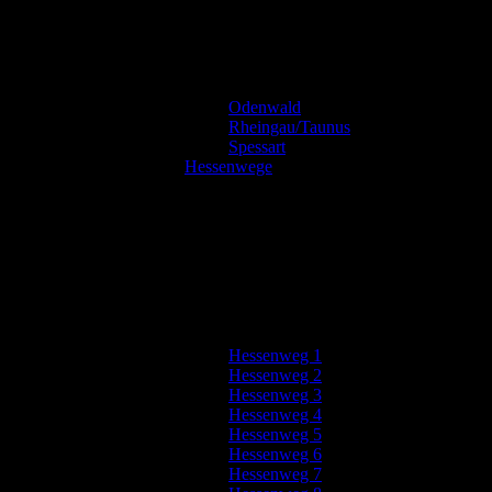
Odenwald
Rheingau/Taunus
Spessart
Hessenwege
Hessenweg 1
Hessenweg 2
Hessenweg 3
Hessenweg 4
Hessenweg 5
Hessenweg 6
Hessenweg 7