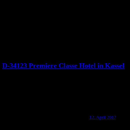
Schlagwort:
Lohfelden
D-34123 Premiere Classe Hotel in Kassel
12. April 2017