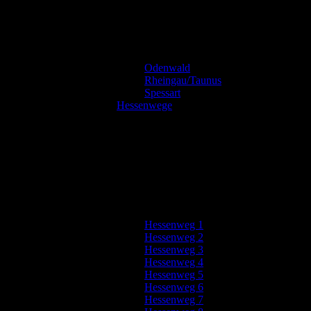
Odenwald
Rheingau/Taunus
Spessart
Hessenwege
Hessenweg 1
Hessenweg 2
Hessenweg 3
Hessenweg 4
Hessenweg 5
Hessenweg 6
Hessenweg 7