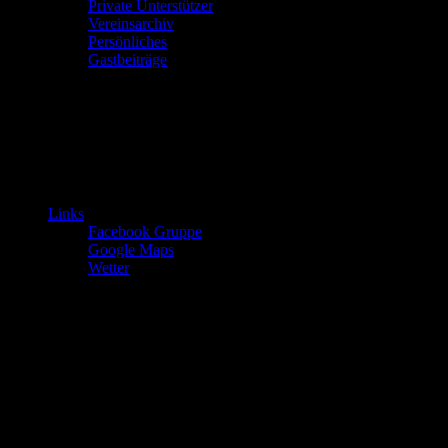
Private Unterstützer
Vereinsarchiv
Persönliches
Gastbeiträge
Links
Facebook Gruppe
Google Maps
Wetter