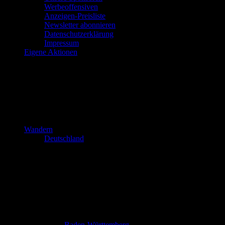
Werbeoffensiven
Anzeigen-Preisliste
Newsletter abonnieren
Datenschutzerklärung
Impressum
Eigene Aktionen
Wandern
Deutschland
Baden-Württemberg