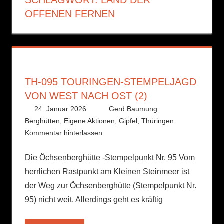
OFFENEN FERNEN
TH-095 TOURINGEN-STEMPELJAGD
VON WEST NACH OST (2)
24. Januar 2026
Gerd Baumung
Berghütten
,
Eigene Aktionen
,
Gipfel
,
Thüringen
Kommentar hinterlassen
Die Öchsenberghütte -Stempelpunkt Nr. 95 Vom
herrlichen Rastpunkt am Kleinen Steinmeer ist
der Weg zur Öchsenberghütte (Stempelpunkt Nr.
95) nicht weit. Allerdings geht es kräftig