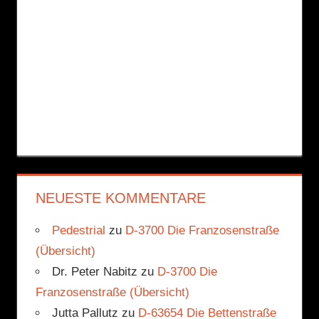
NEUESTE KOMMENTARE
Pedestrial
zu
D-3700 Die Franzosenstraße
(Übersicht)
Dr. Peter Nabitz
zu
D-3700 Die
Franzosenstraße (Übersicht)
Jutta Pallutz
zu
D-63654 Die Bettenstraße