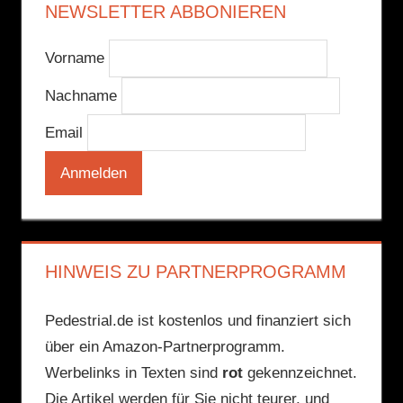
NEWSLETTER ABBONIEREN
Vorname
Nachname
Email
HINWEIS ZU PARTNERPROGRAMM
Pedestrial.de ist kostenlos und finanziert sich
über ein Amazon-Partnerprogramm.
Werbelinks in Texten sind
rot
gekennzeichnet.
Die Artikel werden für Sie nicht teurer, und