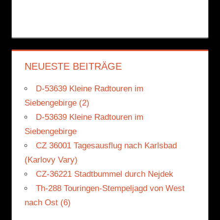
NEUESTE BEITRÄGE
D-53639 Kleine Radtouren im
Siebengebirge (2)
D-53639 Kleine Radtouren im
Siebengebirge
CZ 36001 Tagesausflug nach Karlsbad
(Karlovy Vary)
CZ-36221 Stadtbummel durch Nejdek
Th-288 Touringen-Stempeljagd von West
nach Ost (6)