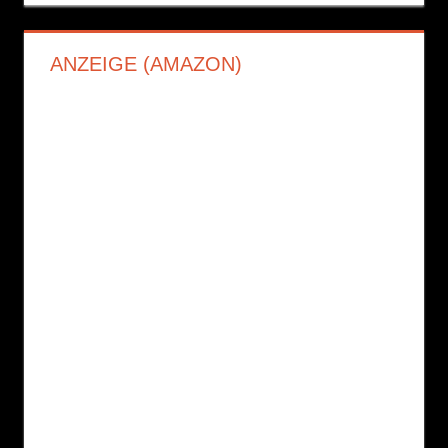
ANZEIGE (AMAZON)