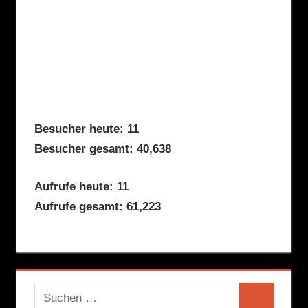
Besucher heute: 11
Besucher gesamt: 40,638
Aufrufe heute: 11
Aufrufe gesamt: 61,223
Suchen
Suchen