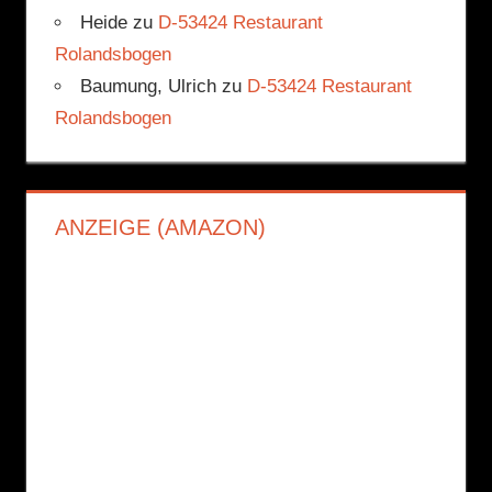
Heide
zu
D-53424 Restaurant
Rolandsbogen
Baumung, Ulrich
zu
D-53424 Restaurant
Rolandsbogen
ANZEIGE (AMAZON)