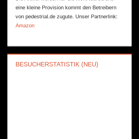
eine kleine Provision kommt den Betreibern
von pedestrial.de zugute. Unser Partnerlink:
Amazon
BESUCHERSTATISTIK (NEU)