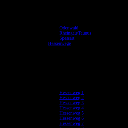
Odenwald
Rheingau/Taunus
Spessart
Hessenwege
Hessenweg 1
Hessenweg 2
Hessenweg 3
Hessenweg 4
Hessenweg 5
Hessenweg 6
Hessenweg 7