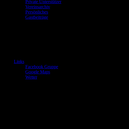
Private Unterstützer
Vereinsarchiv
Persönliches
Gastbeiträge
Links
Facebook Gruppe
Google Maps
Wetter