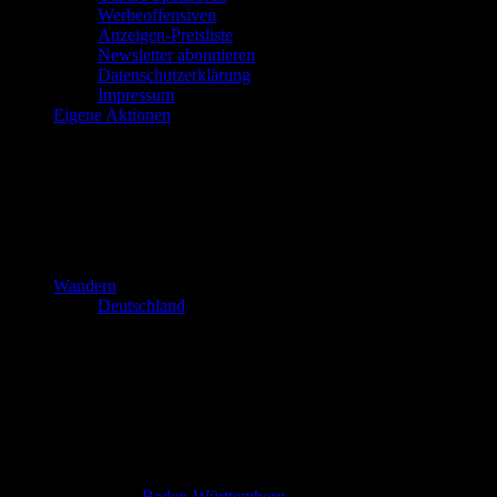
Werbeoffensiven
Anzeigen-Preisliste
Newsletter abonnieren
Datenschutzerklärung
Impressum
Eigene Aktionen
Wandern
Deutschland
Baden-Württemberg