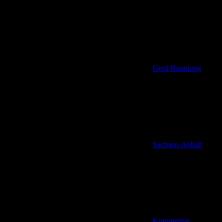
Gerd Baumung
Sachsen-Anhalt
Kommentar