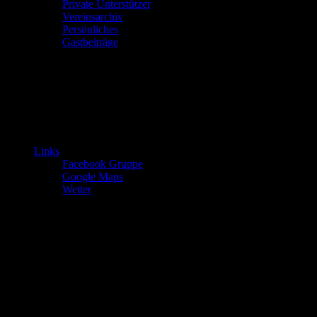
Private Unterstützer
Vereinsarchiv
Persönliches
Gastbeiträge
Links
Facebook Gruppe
Google Maps
Wetter