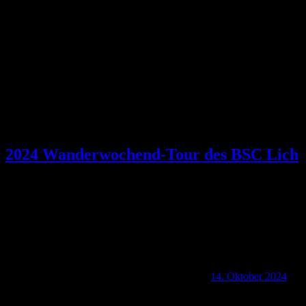
Schlagwort:
Krayenburg
2024 Wanderwochend-Tour des BSC Lich
14. Oktober 2024