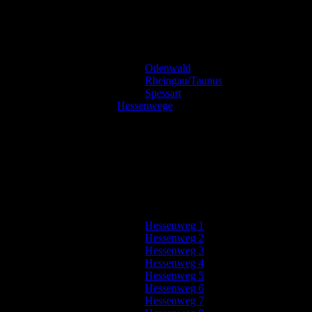
Odenwald
Rheingau/Taunus
Spessart
Hessenwege
Hessenweg 1
Hessenweg 2
Hessenweg 3
Hessenweg 4
Hessenweg 5
Hessenweg 6
Hessenweg 7