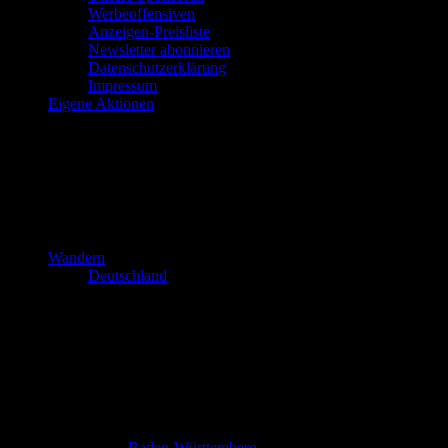
Werbeoffensiven
Anzeigen-Preisliste
Newsletter abonnieren
Datenschutzerklärung
Impressum
Eigene Aktionen
Wandern
Deutschland
Baden-Württemberg