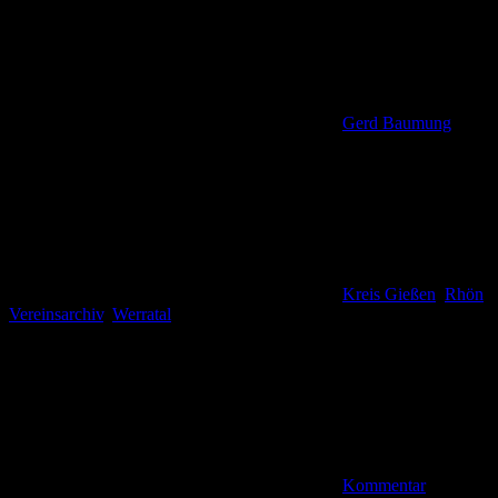
Gerd Baumung
Kreis Gießen
,
Rhön
,
Vereinsarchiv
,
Werratal
Kommentar