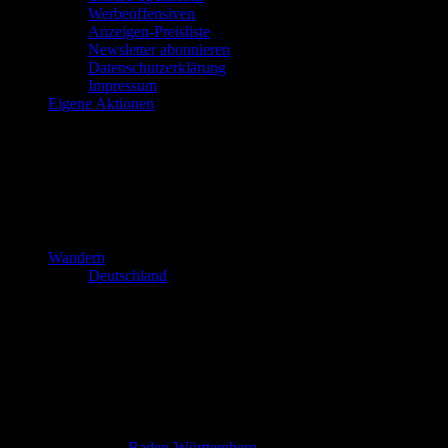
Werbeoffensiven
Anzeigen-Preisliste
Newsletter abonnieren
Datenschutzerklärung
Impressum
Eigene Aktionen
Wandern
Deutschland
Baden-Württemberg