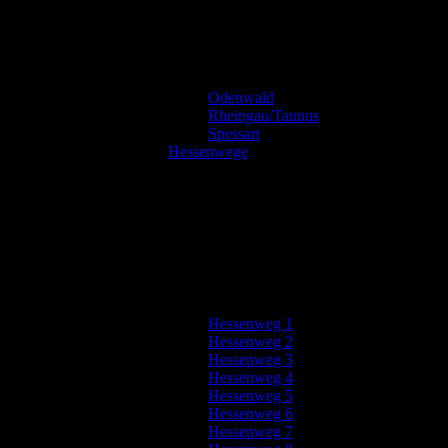
Odenwald
Rheingau/Taunus
Spessart
Hessenwege
Hessenweg 1
Hessenweg 2
Hessenweg 3
Hessenweg 4
Hessenweg 5
Hessenweg 6
Hessenweg 7