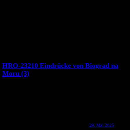
Schlagwort:
Kornaten
HRO-23210 Eindrücke von Biograd na
Moru (3)
29. Mai 2025