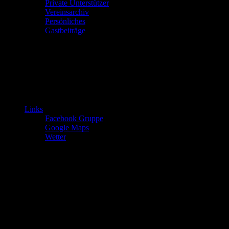
Private Unterstützer
Vereinsarchiv
Persönliches
Gastbeiträge
Links
Facebook Gruppe
Google Maps
Wetter