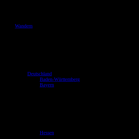
Wandern
Deutschland
Baden-Württemberg
Bayern
Hessen