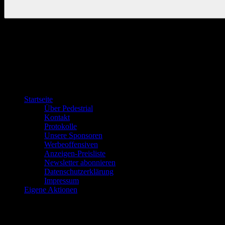
Startseite
Über Pedestrial
Kontakt
Protokolle
Unsere Sponsoren
Werbeoffensiven
Anzeigen-Preisliste
Newsletter abonnieren
Datenschutzerklärung
Impressum
Eigene Aktionen