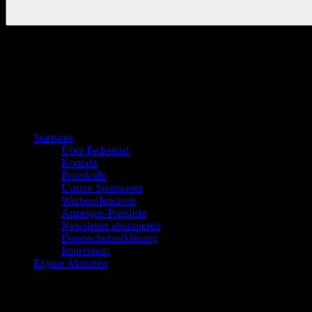
Startseite
Über Pedestrial
Kontakt
Protokolle
Unsere Sponsoren
Werbeoffensiven
Anzeigen-Preisliste
Newsletter abonnieren
Datenschutzerklärung
Impressum
Eigene Aktionen