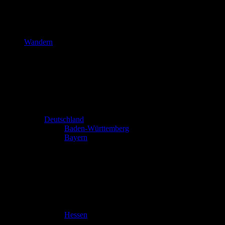
Wandern
Deutschland
Baden-Württemberg
Bayern
Hessen