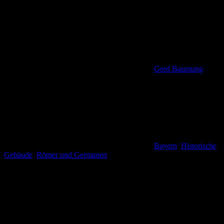
Gerd Baumung
Bayern
,
Historische
Gebäude
,
Römer und Germanen