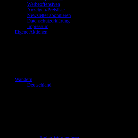
Werbeoffensiven
Anzeigen-Preisliste
Newsletter abonnieren
Datenschutzerklärung
Impressum
Eigene Aktionen
Wandern
Deutschland
Baden-Württemberg