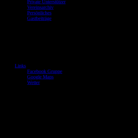
Private Unterstützer
Vereinsarchiv
Persönliches
Gastbeiträge
Links
Facebook Gruppe
Google Maps
Wetter