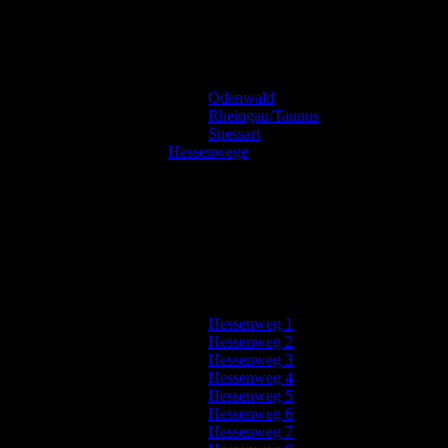
Odenwald
Rheingau/Taunus
Spessart
Hessenwege
Hessenweg 1
Hessenweg 2
Hessenweg 3
Hessenweg 4
Hessenweg 5
Hessenweg 6
Hessenweg 7