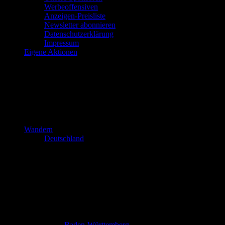
Werbeoffensiven
Anzeigen-Preisliste
Newsletter abonnieren
Datenschutzerklärung
Impressum
Eigene Aktionen
Wandern
Deutschland
Baden-Württemberg