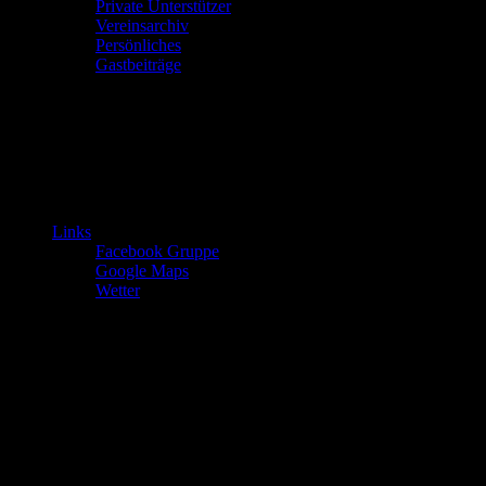
Private Unterstützer
Vereinsarchiv
Persönliches
Gastbeiträge
Links
Facebook Gruppe
Google Maps
Wetter