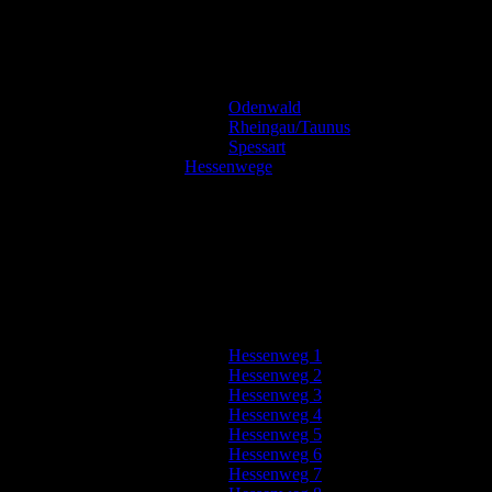
Odenwald
Rheingau/Taunus
Spessart
Hessenwege
Hessenweg 1
Hessenweg 2
Hessenweg 3
Hessenweg 4
Hessenweg 5
Hessenweg 6
Hessenweg 7