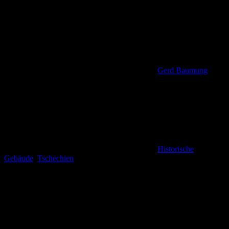
Gerd Baumung
Historische
Gebäude
,
Tschechien