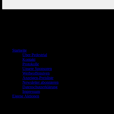
Startseite
Über Pedestrial
Kontakt
Protokolle
Unsere Sponsoren
Werbeoffensiven
Anzeigen-Preisliste
Newsletter abonnieren
Datenschutzerklärung
Impressum
Eigene Aktionen