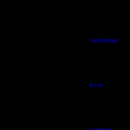
Gerd Baumung
Bayern
Kommentar