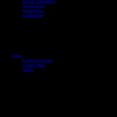
Private Unterstützer
Vereinsarchiv
Persönliches
Gastbeiträge
Links
Facebook Gruppe
Google Maps
Wetter