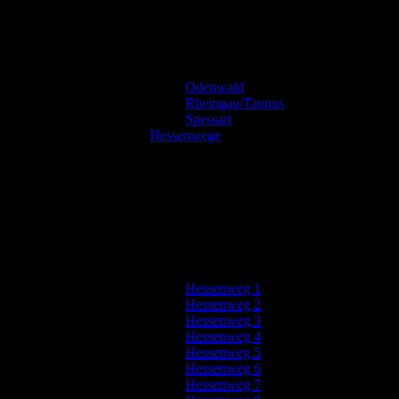
Odenwald
Rheingau/Taunus
Spessart
Hessenwege
Hessenweg 1
Hessenweg 2
Hessenweg 3
Hessenweg 4
Hessenweg 5
Hessenweg 6
Hessenweg 7