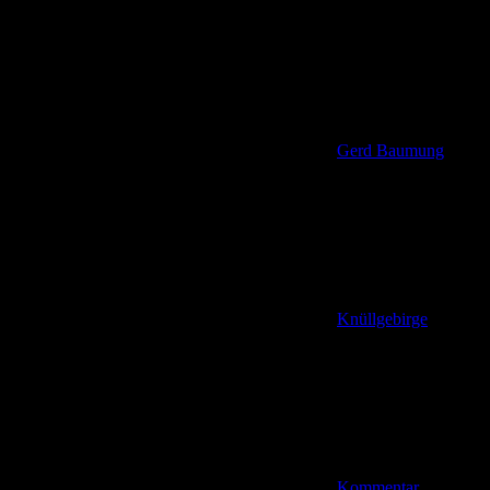
Gerd Baumung
Knüllgebirge
Kommentar