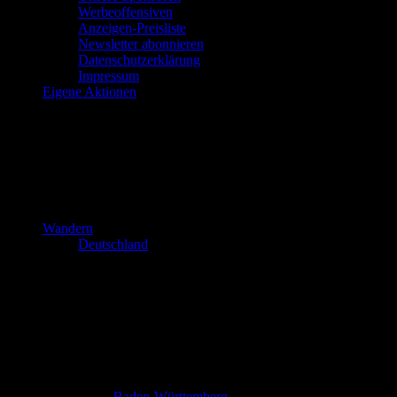
Werbeoffensiven
Anzeigen-Preisliste
Newsletter abonnieren
Datenschutzerklärung
Impressum
Eigene Aktionen
Wandern
Deutschland
Baden-Württemberg