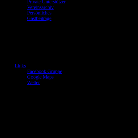
Private Unterstützer
Vereinsarchiv
Persönliches
Gastbeiträge
Links
Facebook Gruppe
Google Maps
Wetter