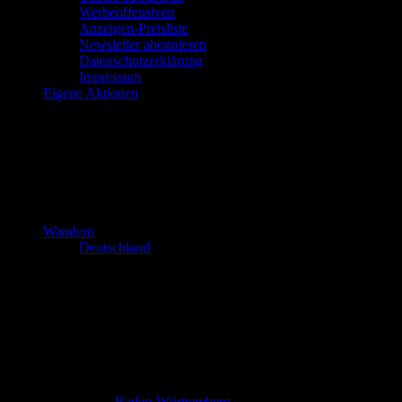
Werbeoffensiven
Anzeigen-Preisliste
Newsletter abonnieren
Datenschutzerklärung
Impressum
Eigene Aktionen
Wandern
Deutschland
Baden-Württemberg