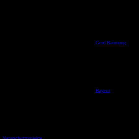
Gerd Baumung
Bayern
,
Naturschutzprojekte