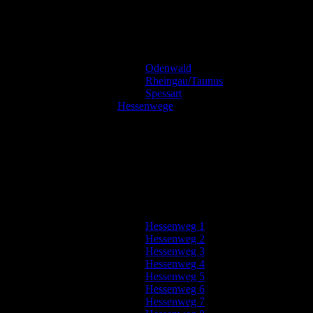
Odenwald
Rheingau/Taunus
Spessart
Hessenwege
Hessenweg 1
Hessenweg 2
Hessenweg 3
Hessenweg 4
Hessenweg 5
Hessenweg 6
Hessenweg 7