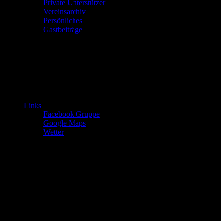
Private Unterstützer
Vereinsarchiv
Persönliches
Gastbeiträge
Links
Facebook Gruppe
Google Maps
Wetter