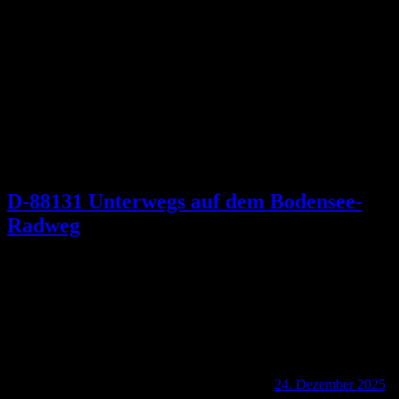
Schlagwort:
Hoyerberg
D-88131 Unterwegs auf dem Bodensee-
Radweg
24. Dezember 2025