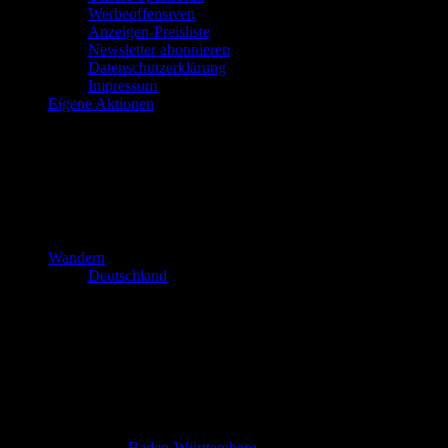
Werbeoffensiven
Anzeigen-Preisliste
Newsletter abonnieren
Datenschutzerklärung
Impressum
Eigene Aktionen
Wandern
Deutschland
Baden-Württemberg