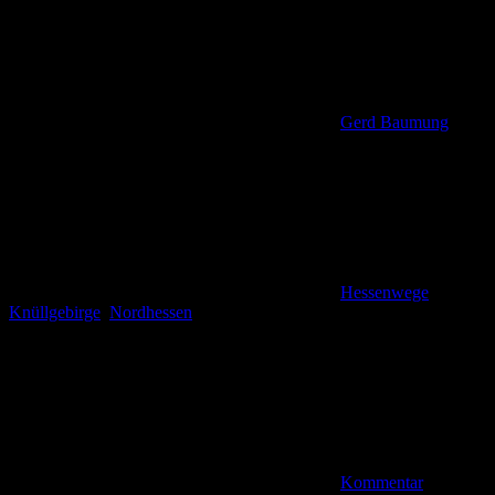
Gerd Baumung
Hessenwege
,
Knüllgebirge
,
Nordhessen
Kommentar