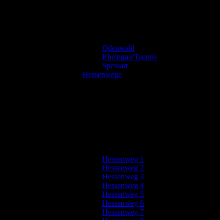
Odenwald
Rheingau/Taunus
Spessart
Hessenwege
Hessenweg 1
Hessenweg 2
Hessenweg 3
Hessenweg 4
Hessenweg 5
Hessenweg 6
Hessenweg 7