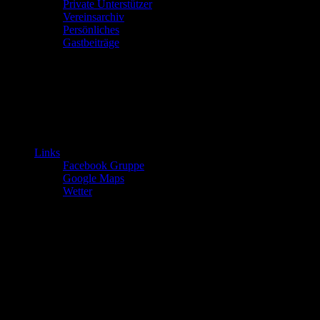
Private Unterstützer
Vereinsarchiv
Persönliches
Gastbeiträge
Links
Facebook Gruppe
Google Maps
Wetter