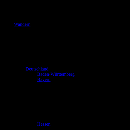
Wandern
Deutschland
Baden-Württemberg
Bayern
Hessen