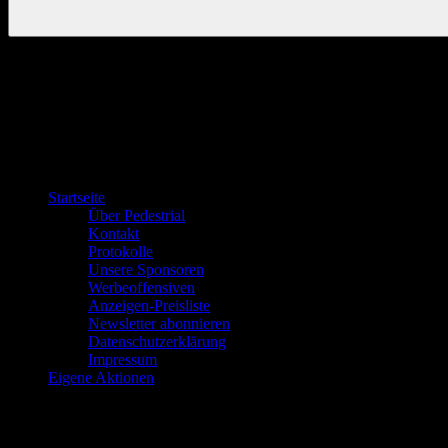
Startseite
Über Pedestrial
Kontakt
Protokolle
Unsere Sponsoren
Werbeoffensiven
Anzeigen-Preisliste
Newsletter abonnieren
Datenschutzerklärung
Impressum
Eigene Aktionen