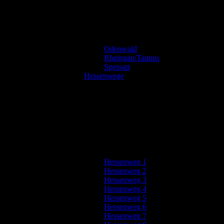
Odenwald
Rheingau/Taunus
Spessart
Hessenwege
Hessenweg 1
Hessenweg 2
Hessenweg 3
Hessenweg 4
Hessenweg 5
Hessenweg 6
Hessenweg 7