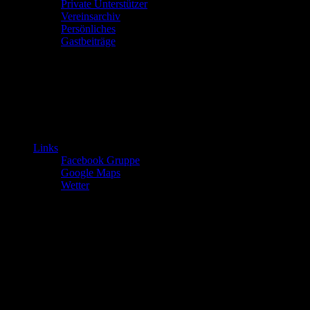
Private Unterstützer
Vereinsarchiv
Persönliches
Gastbeiträge
Links
Facebook Gruppe
Google Maps
Wetter