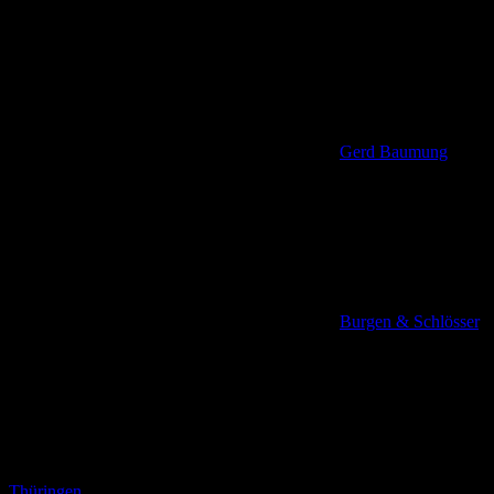
Gerd Baumung
Burgen & Schlösser
,
Thüringen