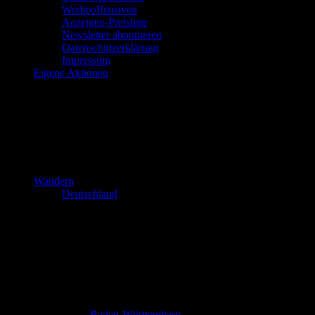
Werbeoffensiven
Anzeigen-Preisliste
Newsletter abonnieren
Datenschutzerklärung
Impressum
Eigene Aktionen
Wandern
Deutschland
Baden-Württemberg