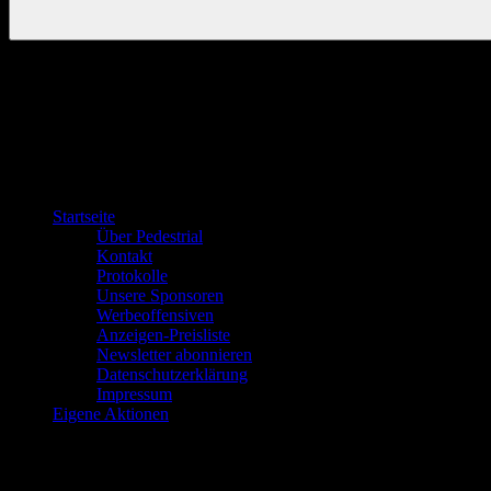
Startseite
Über Pedestrial
Kontakt
Protokolle
Unsere Sponsoren
Werbeoffensiven
Anzeigen-Preisliste
Newsletter abonnieren
Datenschutzerklärung
Impressum
Eigene Aktionen