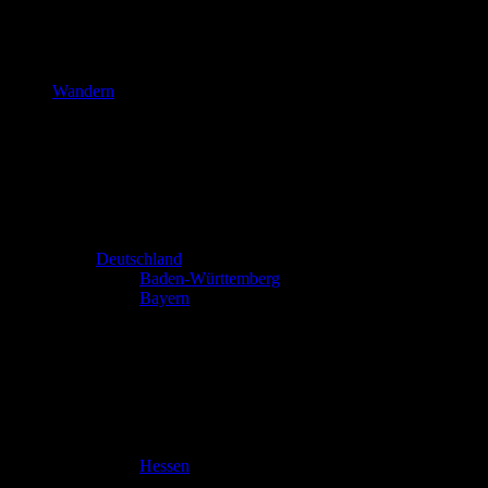
Wandern
Deutschland
Baden-Württemberg
Bayern
Hessen