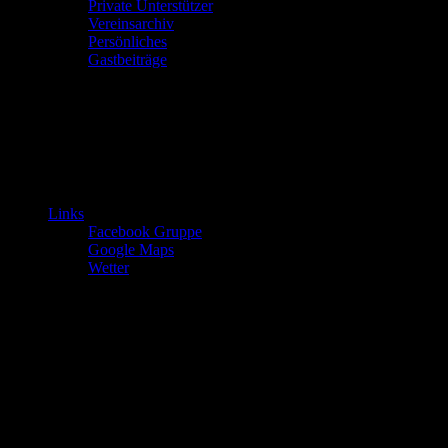
Private Unterstützer
Vereinsarchiv
Persönliches
Gastbeiträge
Links
Facebook Gruppe
Google Maps
Wetter