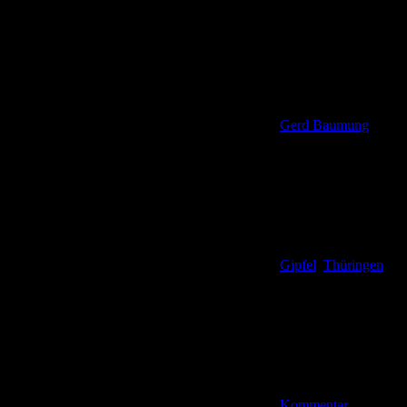
Gerd Baumung
Gipfel
,
Thüringen
Kommentar