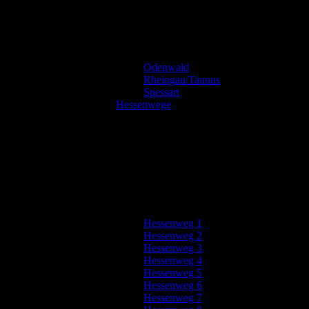
Odenwald
Rheingau/Taunus
Spessart
Hessenwege
Hessenweg 1
Hessenweg 2
Hessenweg 3
Hessenweg 4
Hessenweg 5
Hessenweg 6
Hessenweg 7