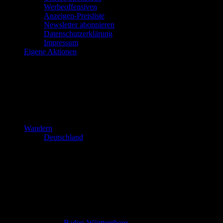
Werbeoffensiven
Anzeigen-Preisliste
Newsletter abonnieren
Datenschutzerklärung
Impressum
Eigene Aktionen
Wandern
Deutschland
Baden-Württemberg