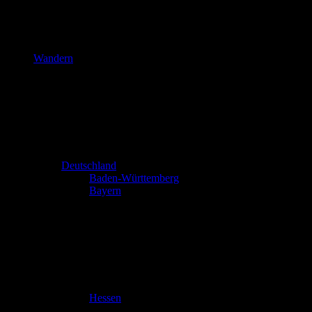
Wandern
Deutschland
Baden-Württemberg
Bayern
Hessen