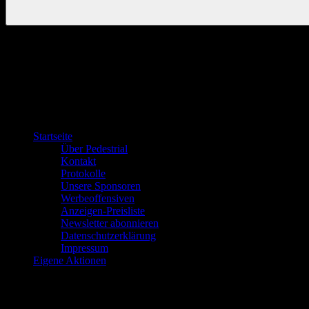
Startseite
Über Pedestrial
Kontakt
Protokolle
Unsere Sponsoren
Werbeoffensiven
Anzeigen-Preisliste
Newsletter abonnieren
Datenschutzerklärung
Impressum
Eigene Aktionen