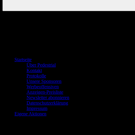
Startseite
Über Pedestrial
Kontakt
Protokolle
Unsere Sponsoren
Werbeoffensiven
Anzeigen-Preisliste
Newsletter abonnieren
Datenschutzerklärung
Impressum
Eigene Aktionen