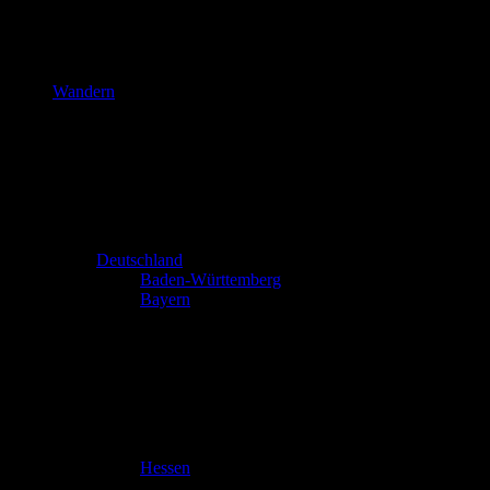
Wandern
Deutschland
Baden-Württemberg
Bayern
Hessen