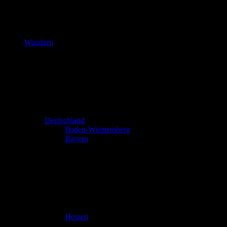
Wandern
Deutschland
Baden-Württemberg
Bayern
Hessen