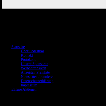
Startseite
Über Pedestrial
Kontakt
Protokolle
Unsere Sponsoren
Werbeoffensiven
Anzeigen-Preisliste
Newsletter abonnieren
Datenschutzerklärung
Impressum
Eigene Aktionen