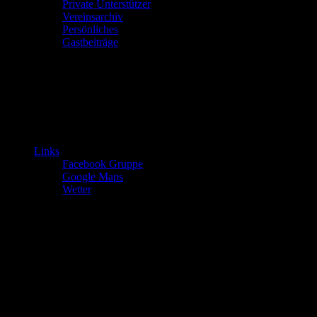
Private Unterstützer
Vereinsarchiv
Persönliches
Gastbeiträge
Links
Facebook Gruppe
Google Maps
Wetter