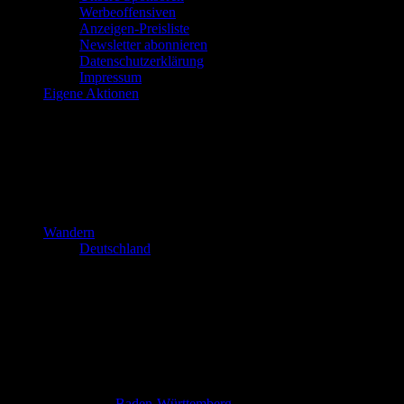
Werbeoffensiven
Anzeigen-Preisliste
Newsletter abonnieren
Datenschutzerklärung
Impressum
Eigene Aktionen
Wandern
Deutschland
Baden-Württemberg