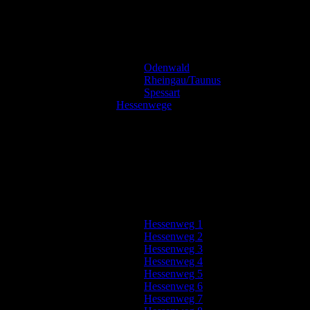
Odenwald
Rheingau/Taunus
Spessart
Hessenwege
Hessenweg 1
Hessenweg 2
Hessenweg 3
Hessenweg 4
Hessenweg 5
Hessenweg 6
Hessenweg 7