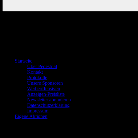
Startseite
Über Pedestrial
Kontakt
Protokolle
Unsere Sponsoren
Werbeoffensiven
Anzeigen-Preisliste
Newsletter abonnieren
Datenschutzerklärung
Impressum
Eigene Aktionen