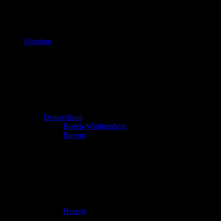
Wandern
Deutschland
Baden-Württemberg
Bayern
Hessen