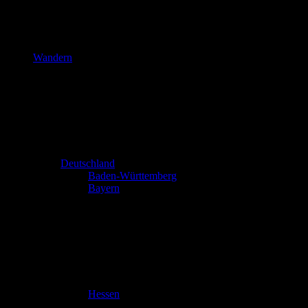
Wandern
Deutschland
Baden-Württemberg
Bayern
Hessen