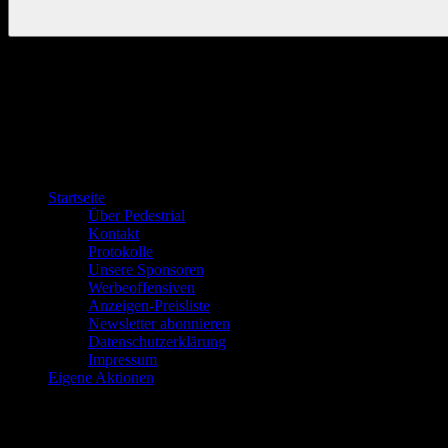
Startseite
Über Pedestrial
Kontakt
Protokolle
Unsere Sponsoren
Werbeoffensiven
Anzeigen-Preisliste
Newsletter abonnieren
Datenschutzerklärung
Impressum
Eigene Aktionen