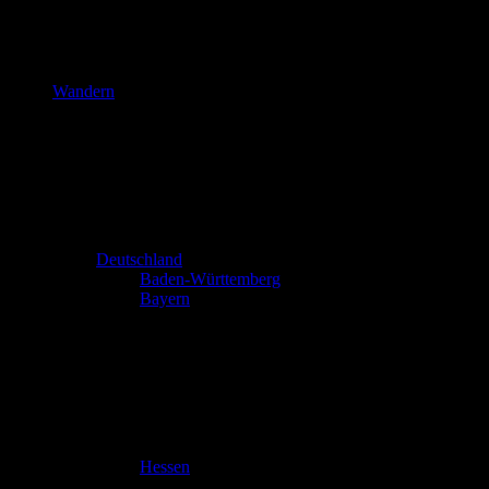
Wandern
Deutschland
Baden-Württemberg
Bayern
Hessen