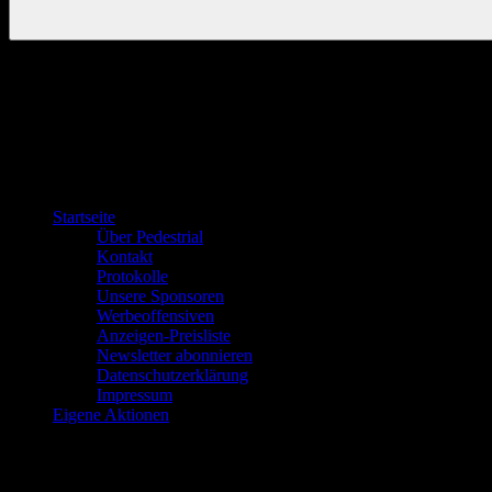
Startseite
Über Pedestrial
Kontakt
Protokolle
Unsere Sponsoren
Werbeoffensiven
Anzeigen-Preisliste
Newsletter abonnieren
Datenschutzerklärung
Impressum
Eigene Aktionen