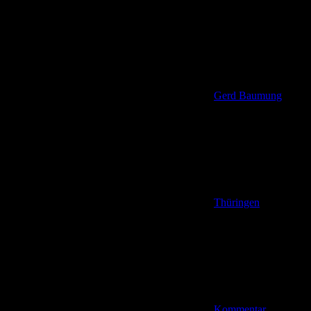
Gerd Baumung
Thüringen
Kommentar