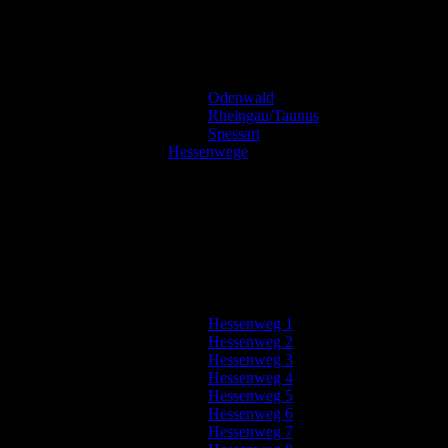
Odenwald
Rheingau/Taunus
Spessart
Hessenwege
Hessenweg 1
Hessenweg 2
Hessenweg 3
Hessenweg 4
Hessenweg 5
Hessenweg 6
Hessenweg 7