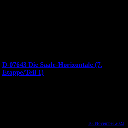
Schlagwort:
Die Kneipe
D-07643 Die Saale-Horizontale (7.
Etappe/Teil 1)
10. November 2023