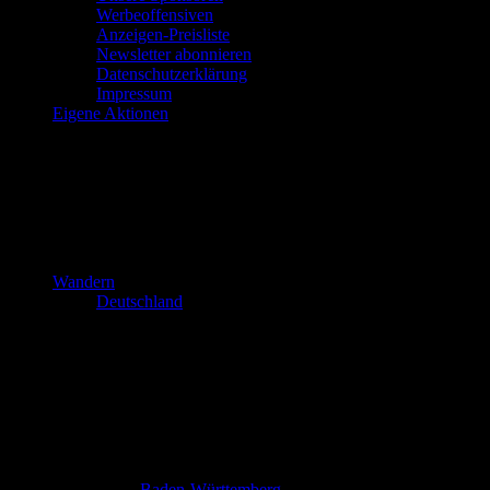
Werbeoffensiven
Anzeigen-Preisliste
Newsletter abonnieren
Datenschutzerklärung
Impressum
Eigene Aktionen
Wandern
Deutschland
Baden-Württemberg