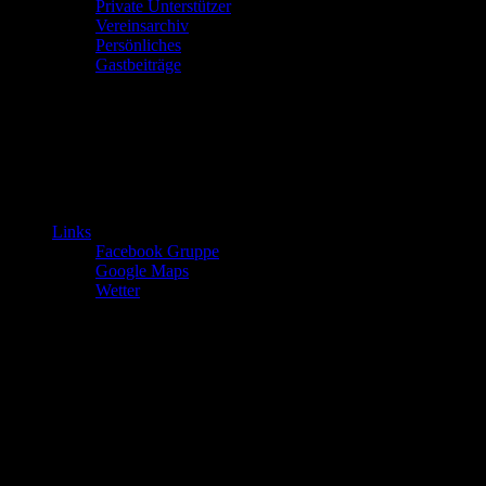
Private Unterstützer
Vereinsarchiv
Persönliches
Gastbeiträge
Links
Facebook Gruppe
Google Maps
Wetter