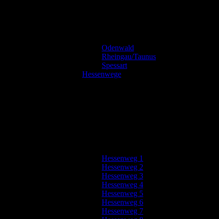
Odenwald
Rheingau/Taunus
Spessart
Hessenwege
Hessenweg 1
Hessenweg 2
Hessenweg 3
Hessenweg 4
Hessenweg 5
Hessenweg 6
Hessenweg 7