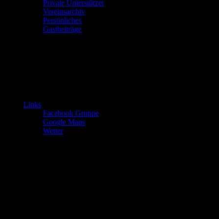
Private Unterstützer
Vereinsarchiv
Persönliches
Gastbeiträge
Links
Facebook Gruppe
Google Maps
Wetter