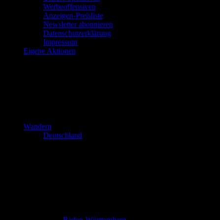
Werbeoffensiven
Anzeigen-Preisliste
Newsletter abonnieren
Datenschutzerklärung
Impressum
Eigene Aktionen
Wandern
Deutschland
Baden-Württemberg