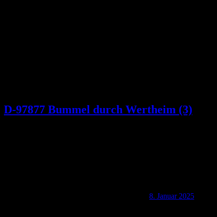
Schlagwort:
Brückengasse
D-97877 Bummel durch Wertheim (3)
8. Januar 2025