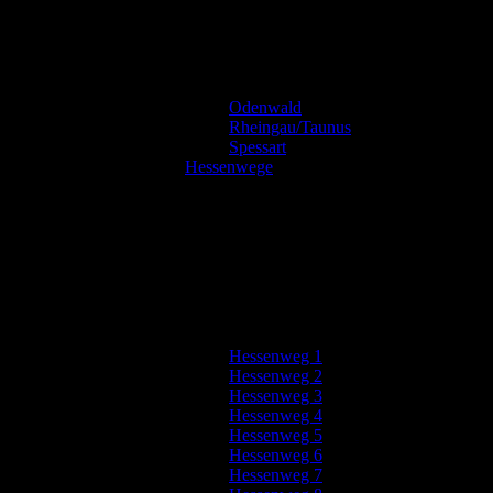
Odenwald
Rheingau/Taunus
Spessart
Hessenwege
Hessenweg 1
Hessenweg 2
Hessenweg 3
Hessenweg 4
Hessenweg 5
Hessenweg 6
Hessenweg 7