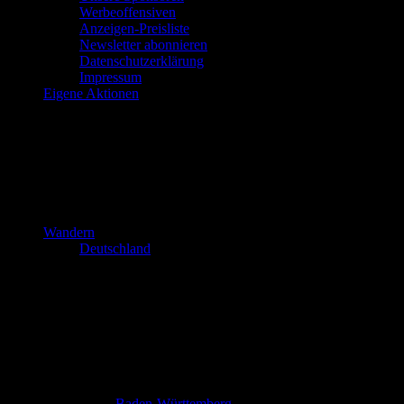
Werbeoffensiven
Anzeigen-Preisliste
Newsletter abonnieren
Datenschutzerklärung
Impressum
Eigene Aktionen
Wandern
Deutschland
Baden-Württemberg