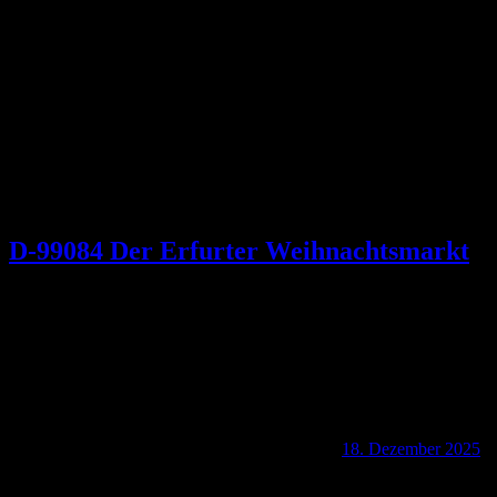
Schlagwort:
Bonifatius
D-99084 Der Erfurter Weihnachtsmarkt
18. Dezember 2025