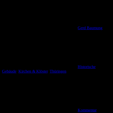
Gerd Baumung
Historische
Gebäude
,
Kirchen & Klöster
,
Thüringen
Kommentar