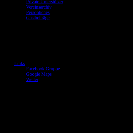
Private Unterstützer
Vereinsarchiv
Persönliches
Gastbeiträge
Links
Facebook Gruppe
Google Maps
Wetter