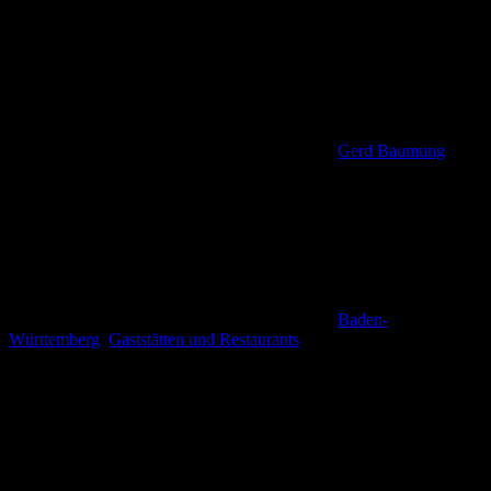
Gerd Baumung
Baden-
Württemberg
,
Gaststätten und Restaurants