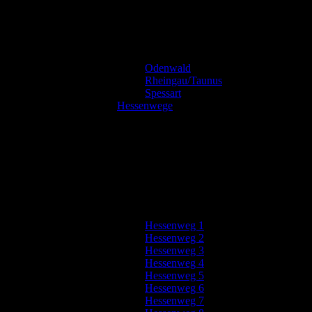
Odenwald
Rheingau/Taunus
Spessart
Hessenwege
Hessenweg 1
Hessenweg 2
Hessenweg 3
Hessenweg 4
Hessenweg 5
Hessenweg 6
Hessenweg 7