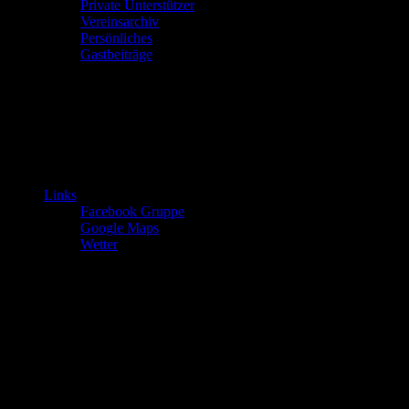
Private Unterstützer
Vereinsarchiv
Persönliches
Gastbeiträge
Links
Facebook Gruppe
Google Maps
Wetter