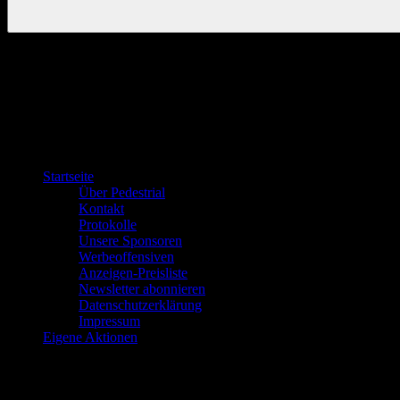
Startseite
Über Pedestrial
Kontakt
Protokolle
Unsere Sponsoren
Werbeoffensiven
Anzeigen-Preisliste
Newsletter abonnieren
Datenschutzerklärung
Impressum
Eigene Aktionen