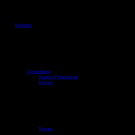
Wandern
Deutschland
Baden-Württemberg
Bayern
Hessen