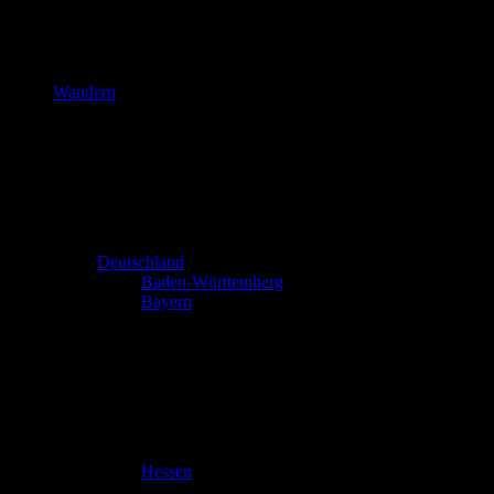
Wandern
Deutschland
Baden-Württemberg
Bayern
Hessen