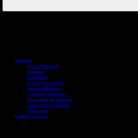
Startseite
Über Pedestrial
Kontakt
Protokolle
Unsere Sponsoren
Werbeoffensiven
Anzeigen-Preisliste
Newsletter abonnieren
Datenschutzerklärung
Impressum
Eigene Aktionen