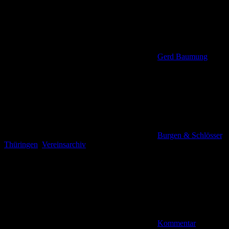
Gerd Baumung
Burgen & Schlösser
,
Thüringen
,
Vereinsarchiv
Kommentar