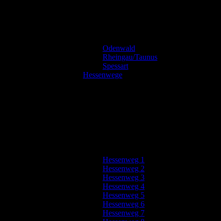
Odenwald
Rheingau/Taunus
Spessart
Hessenwege
Hessenweg 1
Hessenweg 2
Hessenweg 3
Hessenweg 4
Hessenweg 5
Hessenweg 6
Hessenweg 7