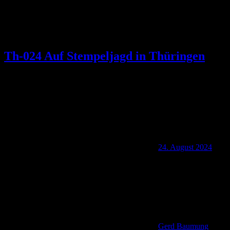
Th-024 Auf Stempeljagd in Thüringen
24. August 2024
Gerd Baumung