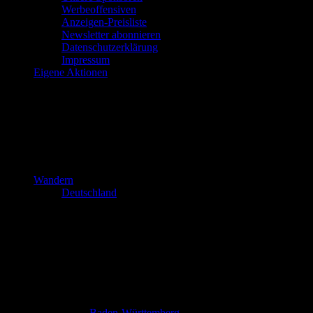
Werbeoffensiven
Anzeigen-Preisliste
Newsletter abonnieren
Datenschutzerklärung
Impressum
Eigene Aktionen
Wandern
Deutschland
Baden-Württemberg