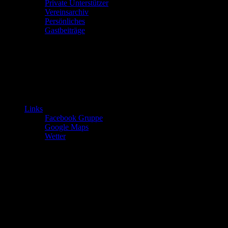
Private Unterstützer
Vereinsarchiv
Persönliches
Gastbeiträge
Links
Facebook Gruppe
Google Maps
Wetter