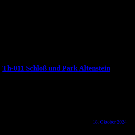
Schlagwort:
Bad Liebenstein
Th-011 Schloß und Park Altenstein
18. Oktober 2024