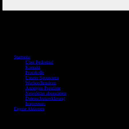
Startseite
Über Pedestrial
Kontakt
Protokolle
Unsere Sponsoren
Werbeoffensiven
Anzeigen-Preisliste
Newsletter abonnieren
Datenschutzerklärung
Impressum
Eigene Aktionen