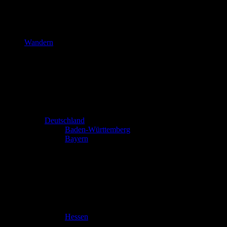
Wandern
Deutschland
Baden-Württemberg
Bayern
Hessen